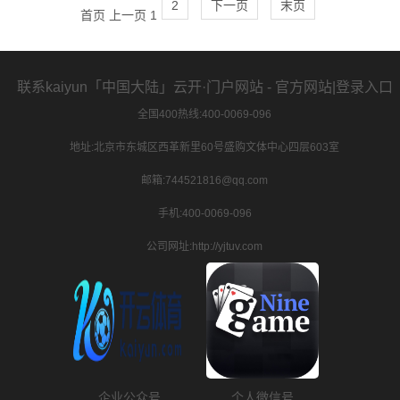
2
下一页
末页
首页
上一页
1
联系kaiyun「中国大陆」云开·门户网站 - 官方网站|登录入口
全国400热线:400-0069-096
地址:北京市东城区西革新里60号盛购文体中心四层603室
邮箱:744521816@qq.com
手机:400-0069-096
公司网址:http://yjtuv.com
企业公众号
个人微信号