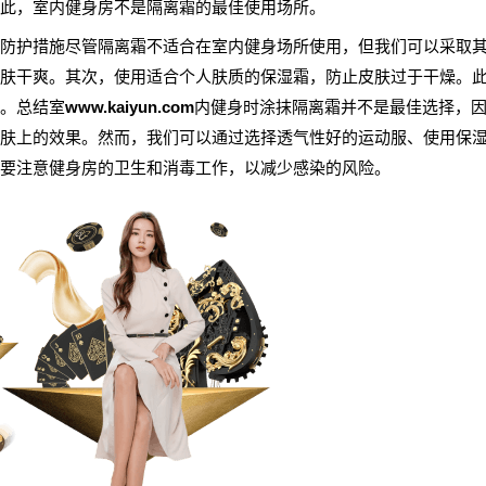
此，室内健身房不是隔离霜的最佳使用场所。
防护措施尽管隔离霜不适合在室内健身场所使用，但我们可以采取
肤干爽。其次，使用适合个人肤质的保湿霜，防止皮肤过于干燥。
。总结室
www.kaiyun.com
内健身时涂抹隔离霜并不是最佳选择，
肤上的效果。然而，我们可以通过选择透气性好的运动服、使用保
要注意健身房的卫生和消毒工作，以减少感染的风险。