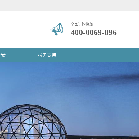
全国订购热线：
400-0069-096
系我们
服务支持