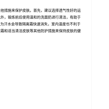
其他措施来保护皮肤。首先，建议选择透气性好的运
此外，锻炼前后使用温和的洗面奶进行清洁，有助于
因为汗水会导致隔离霜快速消失，室内温度也不利于
湿霜和适当清洁皮肤等其他防护措施来保持皮肤的健