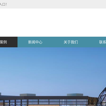
录入口！
案例
新闻中心
关于我们
联