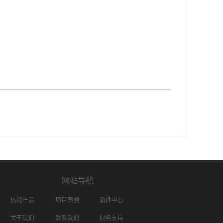
网站导航
热销产品
项目案例
新闻中心
关于我们
联系我们
服务支持