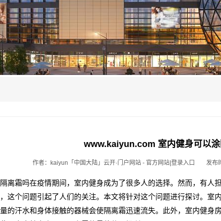
例
www.kaiyun.com 室内健身可
作者：kaiyun「中国大陆」云开·门户网站 - 官方网站|登录入口
发布时
隔离霜吗在疫情期间，室内健身成为了很多人的选择。然而，有人
，这个问题引起了人们的关注。本文将针对这个问题进行探讨。室
量的汗水和身体接触的器械会使隔离霜迅速流失。此外，室内健身